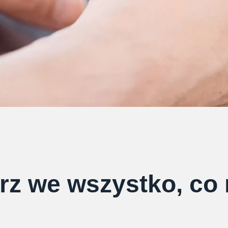
rz we wszystko, co