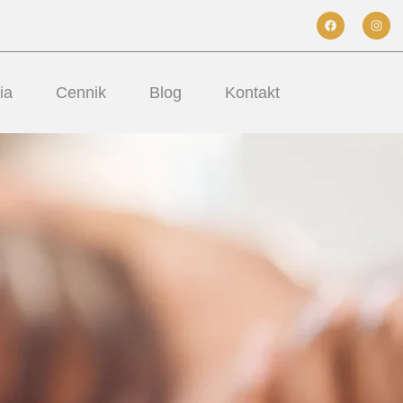
ia
Cennik
Blog
Kontakt